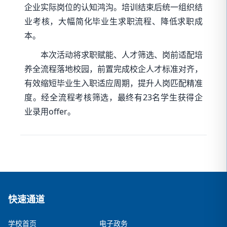
企业实际岗位的认知鸿沟。培训结束后统一组织结
业考核，大幅简化毕业生求职流程、降低求职成
本。
本次活动将求职赋能、人才筛选、岗前适配培
养全流程落地校园，前置完成校企人才标准对齐，
有效缩短毕业生入职适应周期，提升人岗匹配精准
度。经全流程考核筛选，最终有23名学生获得企
业录用offer。
快速通道
学校首页
电子政务