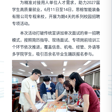
为精准对接用人单位人才需求，助力2027届
学生高质量就业，6月11日至14日，思榕智能装备
有限公司专程来校，开展为期4天的系列校园招聘
专项活动。
本次活动打破传统宣讲加单次面试的单一招聘
模式，按照简历指导、现场面试、专项岗前培训三
个环节依次推进，覆盖信息、机电、经管、外语等
多学院学生，吸引百余名毕业生踊跃报名参与。