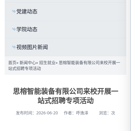
党建动态
学院动态
视频图片新闻
首页
»
新闻中心
»
招生就业
» 思榕智能装备有限公司来校开展一
站式招聘专项活动
思榕智能装备有限公司来校开展一
站式招聘专项活动
发布时间：2026-06-20
作者：呼逸泽
浏览：
次