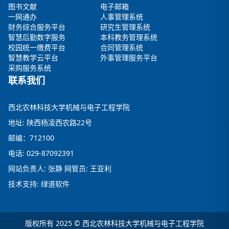
图书文献
电子邮箱
一网通办
人事管理系统
财务综合服务平台
研究生管理系统
智慧后勤数字服务
本科教务管理系统
校园统一缴费平台
合同管理系统
智慧教学云平台
外事管理服务平台
采购服务系统
联系我们
西北农林科技大学机械与电子工程学院
地址: 陕西杨凌西农路22号
邮编：712100
电话: 029-87092391
网站负责人: 张静 网管员: 王亚利
技术支持: 绿道软件
版权所有 2025 © 西北农林科技大学机械与电子工程学院