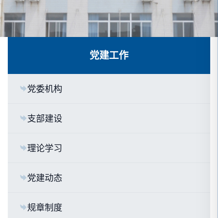
党建工作
党委机构
支部建设
理论学习
党建动态
规章制度