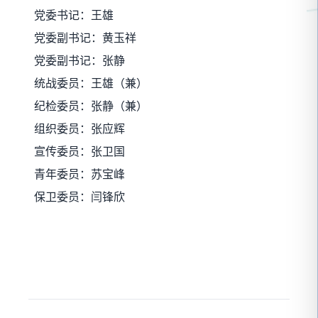
党委书记：王雄
党委副书记：黄玉祥
党委副书记：张静
统战委员：王雄（兼）
纪检委员：张静（兼）
组织委员：张应辉
宣传委员：张卫国
青年委员：苏宝峰
保卫委员：闫锋欣