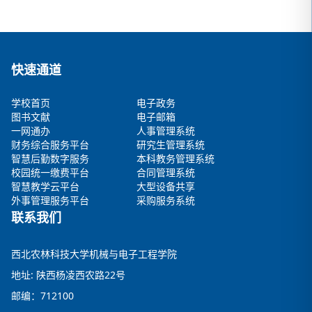
快速通道
学校首页
电子政务
图书文献
电子邮箱
一网通办
人事管理系统
财务综合服务平台
研究生管理系统
智慧后勤数字服务
本科教务管理系统
校园统一缴费平台
合同管理系统
智慧教学云平台
大型设备共享
外事管理服务平台
采购服务系统
联系我们
西北农林科技大学机械与电子工程学院
地址: 陕西杨凌西农路22号
邮编：712100