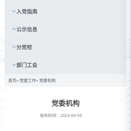
入党指南
公示信息
分党校
部门工会
首页
»
党建工作
» 党委机构
党委机构
发布时间：2023-04-03