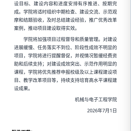
设目标、建设内容和进度安排有序推进、按期完
成。学院将适时组织中期检查、建设交流、示范观
摩和结题验收，及时总结建设经验，推广优秀改革
案例，推动项目建设取得实效。
学院将加强项目过程督导和质量管理。对建设
进展缓慢、任务落实不到位、阶段性成效不明显的
项目，学院将进行提醒督促，并视情况暂缓经费资
助和后续支持；对建设成效突出、示范作用明显的
课程，学院将优先推荐申报校级及以上课程建设项
目、教学改革项目等，持续支持培育高水平课程建
设成果。
机械与电子工程学院
2026年7月1日