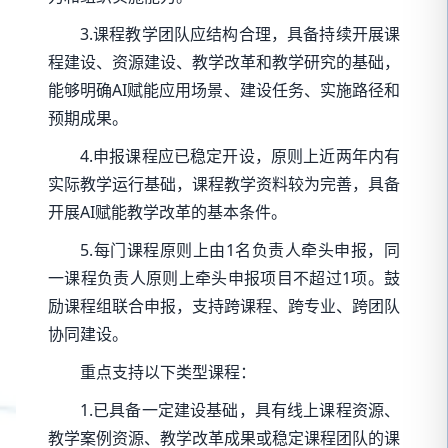
3.课程教学团队应结构合理，具备持续开展课
程建设、资源建设、教学改革和教学研究的基础，
能够明确AI赋能应用场景、建设任务、实施路径和
预期成果。
4.申报课程应已稳定开设，原则上近两年内有
实际教学运行基础，课程教学资料较为完善，具备
开展AI赋能教学改革的基本条件。
5.每门课程原则上由1名负责人牵头申报，同
一课程负责人原则上牵头申报项目不超过1项。鼓
励课程组联合申报，支持跨课程、跨专业、跨团队
协同建设。
重点支持以下类型课程：
1.已具备一定建设基础，具有线上课程资源、
教学案例资源、教学改革成果或稳定课程团队的课