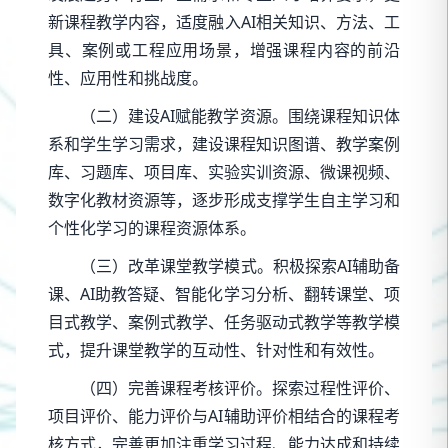
新课程教学内容，适度融入AI相关知识、方法、工
具、案例或工程应用场景，增强课程内容的前沿
性、应用性和挑战度。
（二）建设AI赋能教学资源。围绕课程知识体
系和学生学习需求，建设课程知识图谱、教学案例
库、习题库、项目库、实验实训资源、微课视频、
数字化教材资源等，逐步形成支撑学生自主学习和
个性化学习的课程资源体系。
（三）改革课堂教学模式。积极探索AI辅助备
课、AI助教答疑、智能化学习分析、翻转课堂、项
目式教学、案例式教学、任务驱动式教学等教学模
式，提升课堂教学的互动性、针对性和有效性。
（四）完善课程考核评价。探索过程性评价、
项目评价、能力评价与AI辅助评价相结合的课程考
核方式，完善更加注重学习过程、能力达成和持续