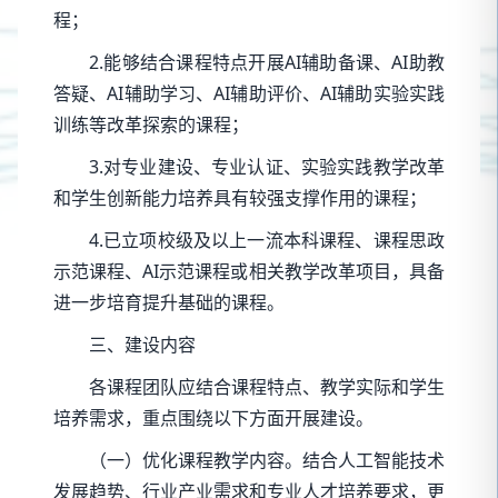
程；
2.能够结合课程特点开展AI辅助备课、AI助教
答疑、AI辅助学习、AI辅助评价、AI辅助实验实践
训练等改革探索的课程；
3.对专业建设、专业认证、实验实践教学改革
和学生创新能力培养具有较强支撑作用的课程；
4.已立项校级及以上一流本科课程、课程思政
示范课程、AI示范课程或相关教学改革项目，具备
进一步培育提升基础的课程。
三、建设内容
各课程团队应结合课程特点、教学实际和学生
培养需求，重点围绕以下方面开展建设。
（一）优化课程教学内容。结合人工智能技术
发展趋势、行业产业需求和专业人才培养要求，更