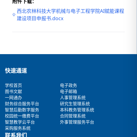
附件下载：
西北农林科技大学机械与电子工程学院AI赋能课程
建设项目申报书.docx
快速通道
学校首页
电子政务
图书文献
电子邮箱
一网通办
人事管理系统
财务综合服务平台
研究生管理系统
智慧后勤数字服务
本科教务管理系统
校园统一缴费平台
合同管理系统
智慧教学云平台
外事管理服务平台
采购服务系统
联系我们