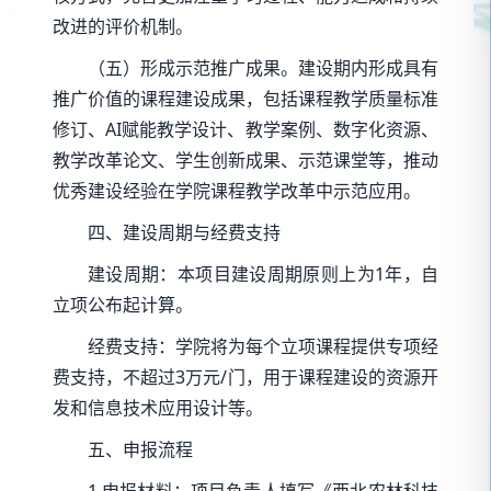
改进的评价机制。
（五）形成示范推广成果。建设期内形成具有
推广价值的课程建设成果，包括课程教学质量标准
修订、AI赋能教学设计、教学案例、数字化资源、
教学改革论文、学生创新成果、示范课堂等，推动
优秀建设经验在学院课程教学改革中示范应用。
四、建设周期与经费支持
建设周期：本项目建设周期原则上为1年，自
立项公布起计算。
经费支持：学院将为每个立项课程提供专项经
费支持，不超过3万元/门，用于课程建设的资源开
发和信息技术应用设计等。
五、申报流程
1.申报材料：项目负责人填写《西北农林科技