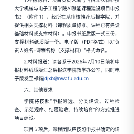
大学机械与电子工程学院AI赋能课程建设项目申报
书》（附件1），经所在系审核推荐后报学院，并
提供相关支撑材料（课程质量标准、课程已有建设
基础材料或支撑材料）。申报书纸质版一式三份，
支撑材料纸质版一份。电子版（PDF格式）以“负
责人姓名+课程名称（支撑材料）”格式命名。
2.材料报送：请各系于2026年7月10日前将申
报材料纸质版汇总后报送学院教学办公室，同时电
子版发至邮箱
jdjxb@nwafu.edu.cn
六、其他要求
学院将按照“申报遴选、分类建设、过程检
查、示范观摩、结题验收、持续培育”的方式推进
项目建设。
项目立项后，课程团队应按照申报书确定的建