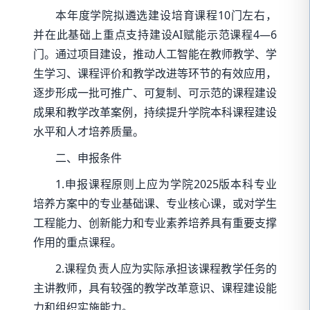
本年度学院拟遴选建设培育课程10门左右，
并在此基础上重点支持建设AI赋能示范课程4—6
门。通过项目建设，推动人工智能在教师教学、学
生学习、课程评价和教学改进等环节的有效应用，
逐步形成一批可推广、可复制、可示范的课程建设
成果和教学改革案例，持续提升学院本科课程建设
水平和人才培养质量。
二、申报条件
1.申报课程原则上应为学院2025版本科专业
培养方案中的专业基础课、专业核心课，或对学生
工程能力、创新能力和专业素养培养具有重要支撑
作用的重点课程。
2.课程负责人应为实际承担该课程教学任务的
主讲教师，具有较强的教学改革意识、课程建设能
力和组织实施能力。