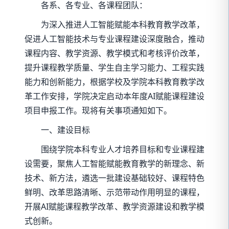
各系、各专业、各课程团队：
为深入推进人工智能赋能本科教育教学改革，
促进人工智能技术与专业课程建设深度融合，推动
课程内容、教学资源、教学模式和考核评价改革，
提升课程教学质量、学生自主学习能力、工程实践
能力和创新能力，根据学校及学院本科教育教学改
革工作安排，学院决定启动本年度AI赋能课程建设
项目申报工作。现将有关事项通知如下。
一、建设目标
围绕学院本科专业人才培养目标和专业课程建
设需要，聚焦人工智能赋能教育教学的新理念、新
技术、新方法，遴选一批建设基础较好、课程特色
鲜明、改革思路清晰、示范带动作用明显的课程，
开展AI赋能课程教学改革、教学资源建设和教学模
式创新。