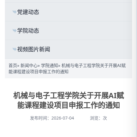
党建动态
学院动态
视频图片新闻
首页
»
新闻中心
»
学院通知
» 机械与电子工程学院关于开展AI赋
能课程建设项目申报工作的通知
机械与电子工程学院关于开展AI赋
能课程建设项目申报工作的通知
发布时间：2026-07-04
浏览：
次