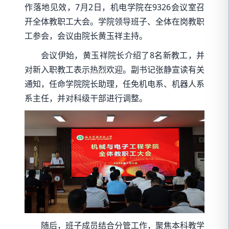
作落地见效，7月2日，机电学院在9326会议室召
开全体教职工大会。学院领导班子、全体在岗教职
工参会，会议由院长黄玉祥主持。
会议伊始，黄玉祥院长介绍了8名新教工，并
对新入职教工表示热烈欢迎。副书记张静宣读有关
通知，任命学院院长助理，任免机电系、机器人系
系主任，并对科级干部进行调整。
随后，班子成员结合分管工作，聚焦本科教学