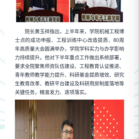
院长黄玉祥指出，上半年来，学院机械工程博
士点的成功申报、工程训练中心改造提质、80周
年高质量大会圆满举办，学院学科实力与办学影响
力持续提升。他对下半年重点工作做出系统部署，
要求全院聚焦师资队伍建设、工程教育认证推进、
青年教师教学能力提升、科研基金提质增效、研究
生教育改革、教研平台建设及科研用房制度落地等
关键任务，精准发力、逐项落实。