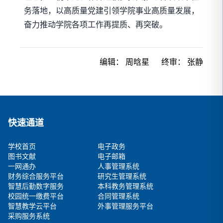
务落地，以高质量党建引领学院事业高质量发展，
奋力推动学院各项工作再提质、再突破。
编辑：
周晗星
终审：
张静
快速通道
学校首页
电子政务
图书文献
电子邮箱
一网通办
人事管理系统
财务综合服务平台
研究生管理系统
智慧后勤数字服务
本科教务管理系统
校园统一缴费平台
合同管理系统
智慧教学云平台
外事管理服务平台
采购服务系统