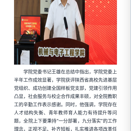
学院党委书记王雄在总结中指出，学院党委上
半年工作成效显著，学院获评陕西省高校先进基层
党组织、成功创建全国样板党支部，党建引领作用
凸显，社会服务与校企合作成果丰硕，对全院教职
工的辛勤工作表示感谢。同时，他强调，学院存在
人才结构失衡、青年教师育人能力有待提升等问
题，全院上下要秉持“一分部署，九分落实”的工作
理念，正视不足、补齐短板，扎实推进各项改革任