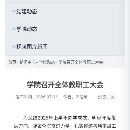
党建动态
学院动态
视频图片新闻
首页
»
新闻中心
»
学院动态
» 学院召开全体教职工大会
学院召开全体教职工大会
发布时间：2026-07-03
作者：周晗星
浏览：
次
为总结2026年上半年办学成效、明晰年度发
展方向、凝聚全院奋进力量，扎实推进各项重点工