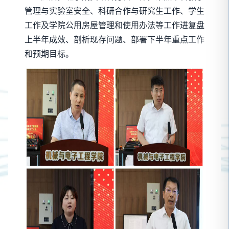
管理与实验室安全、科研合作与研究生工作、学生
工作及学院公用房屋管理和使用办法等工作进复盘
上半年成效、剖析现存问题、部署下半年重点工作
和预期目标。