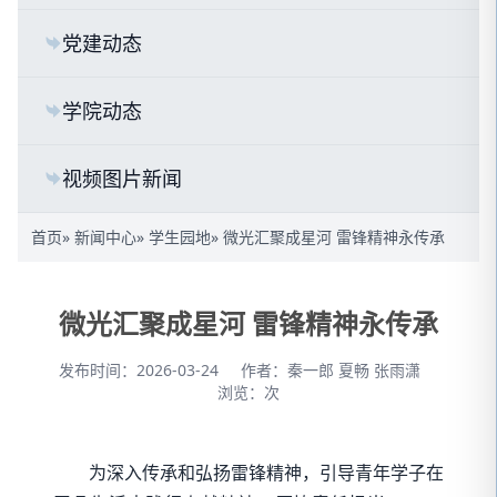
党建动态
学院动态
视频图片新闻
首页
»
新闻中心
»
学生园地
» 微光汇聚成星河 雷锋精神永传承
微光汇聚成星河 雷锋精神永传承
发布时间：2026-03-24
作者：秦一郎 夏畅 张雨潇
浏览：
次
为深入传承和弘扬雷锋精神，引导青年学子在