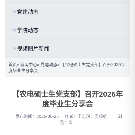
党建动态
学院动态
视频图片新闻
首页
»
新闻中心
»
党建动态
» 【农电硕士生党支部】召开2026年
度毕业生分享会
【农电硕士生党支部】召开2026年
度毕业生分享会
发布时间：2026-06-25
作者：田志锐，周顺航
浏
览：
次