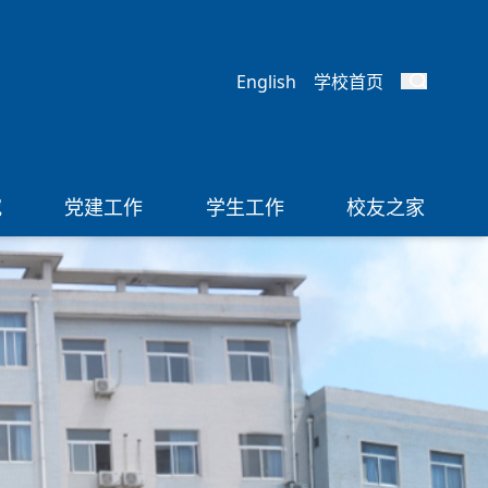
English
学校首页
究
党建工作
学生工作
校友之家