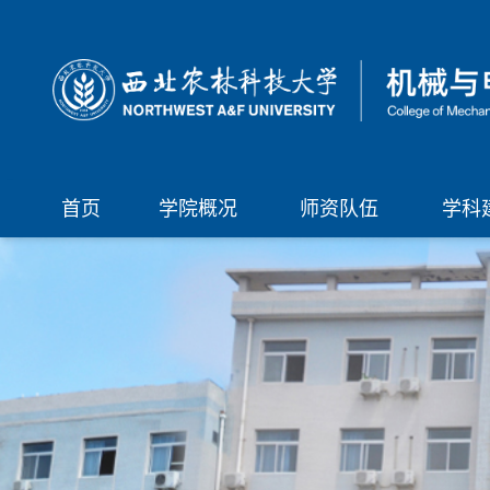
首页
学院概况
师资队伍
学科