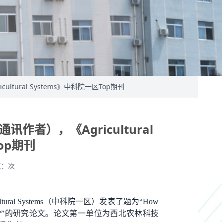
ultural Systems》中科院一区Top期刊
通讯作者），《Agricultural
op期刊
览：
次
ltural Systems
（中科院一区）发表了题为“
How
?
”的研究论文。论文第一单位为西北农林科技