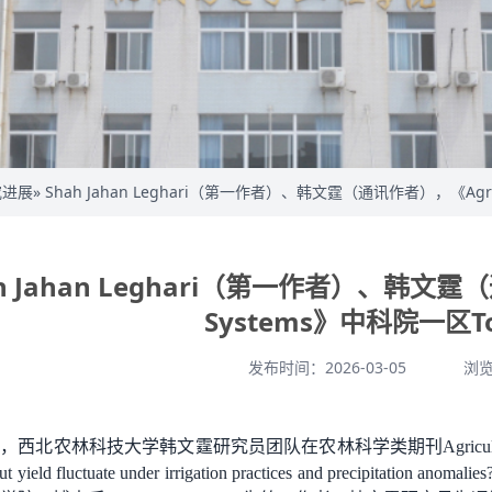
究进展
» Shah Jahan Leghari（第一作者）、韩文霆（通讯作者），《Agric
h Jahan Leghari（第一作者）、韩文霆（
Systems》中科院一区T
发布时间：2026-03-05
浏
日，西北农林科技大学韩文霆研究员团队在农林科学类期刊
Agricu
t yield fluctuate under irrigation practices and precipitation anomalies