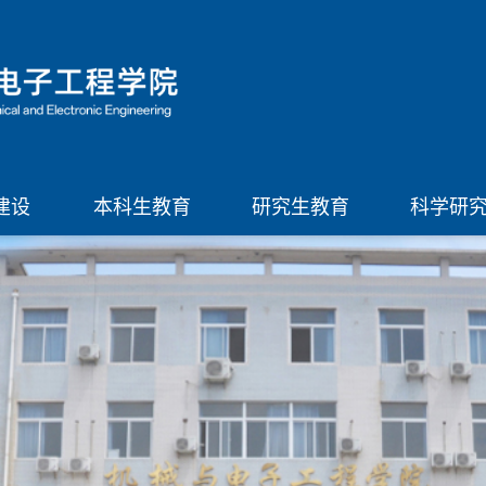
建设
本科生教育
研究生教育
科学研