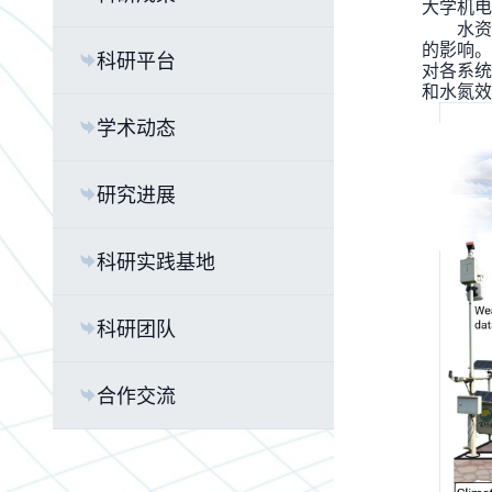
大学机电
水资
的影响。
科研平台
对各系统
和水氮效
学术动态
研究进展
科研实践基地
科研团队
合作交流