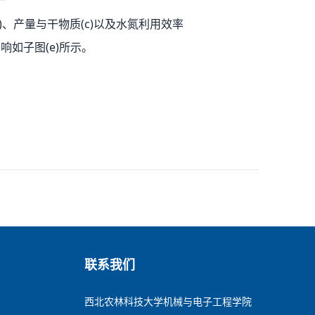
)
(c)
、产量与干物质
以及水氮利用效率
(e)
影响如子图
所示。
联系我们
西北农林科技大学机械与电子工程学院