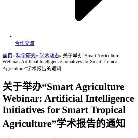
合作交流
首页
»
科学研究
»
学术动态
» 关于举办“Smart Agriculture
Webinar: Artificial Intelligence Initiatives for Smart Tropical
Agriculture”学术报告的通知
关于举办“Smart Agriculture
Webinar: Artificial Intelligence
Initiatives for Smart Tropical
Agriculture”学术报告的通知