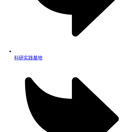
科研实践基地